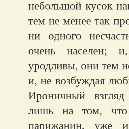
небольшой кусок на
тем не менее так пр
ни одного несчаст
очень населен; и
уродливы, они тем н
и, не возбуждая люб
Ироничный взгляд
лишь на том, что
парижанин, уже и