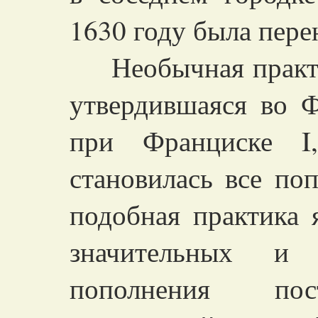
1630 году была пере
Необычная практи
утвердившаяся во 
при Франциске I
становилась все поп
подобная практика 
значительных и 
пополнения пос