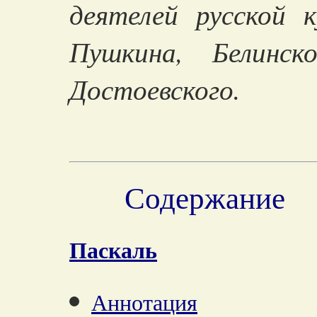
деятелей русской 
Пушкина, Белинск
Достоевского.
Содержание
Паскаль
Аннотация