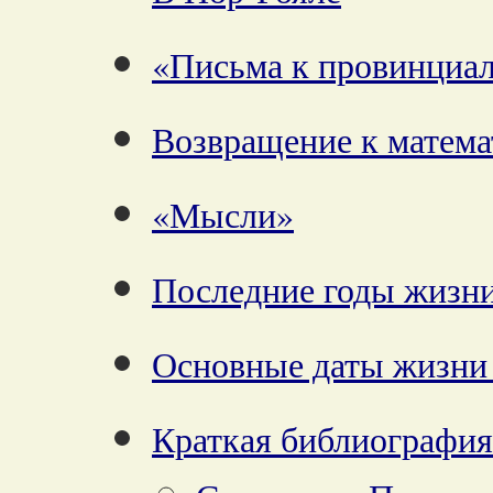
«Письма к провинциа
Возвращение к матема
«Мысли»
Последние годы жизн
Основные даты жизни 
Краткая библиография