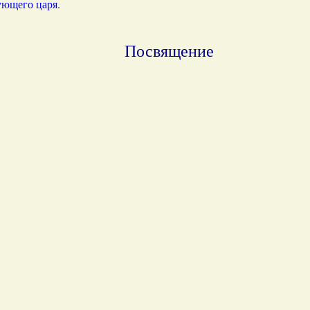
ющего царя.
Посвящение