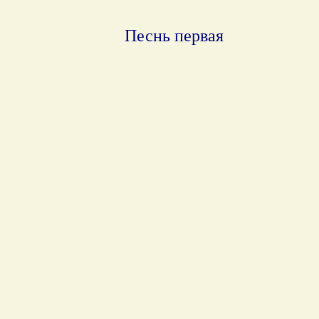
Песнь первая