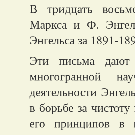
В тридцать восьм
Маркса и Ф. Энгел
Энгельса за 1891-18
Эти письма дают 
многогранной на
деятельности Энгел
в борьбе за чистоту
его принципов в 