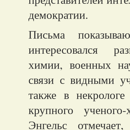
демократии.
Письма показыва
интересовался раз
химии, военных на
связи с видными у
также в некрологе
крупного ученого
Энгельс отмечает