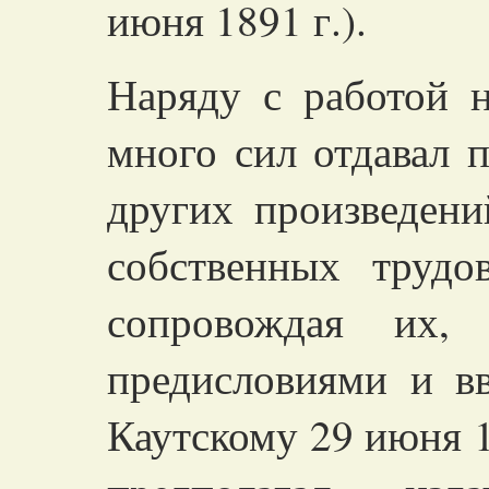
июня 1891 г.).
Наряду с работой 
много сил отдавал 
других произведени
собственных трудо
сопровождая их,
предисловиями и в
Каутскому 29 июня 1