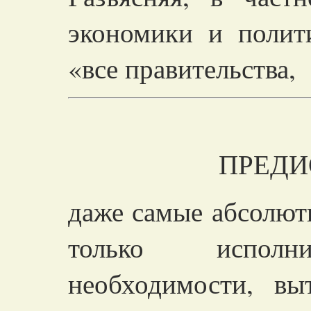
экономики и полит
«все правительства,
ПРЕДИ
даже самые абсолюти
только исполни
необходимости, в