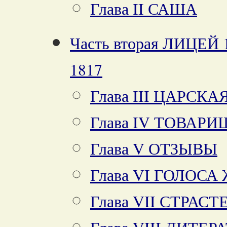
Глава II САША
Часть вторая ЛИЦЕЙ
1817
Глава III ЦАРСК
Глава IV ТОВАРИ
Глава V ОТЗЫВЫ
Глава VI ГОЛОСА
Глава VII СТРАС