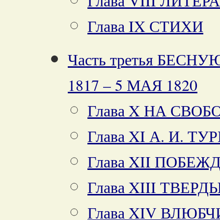
Глава VIII ЛИТ
Глава IX СТИХИ
Часть третья БЕС
1817 – 5 МАЯ 1820
Глава X НА СВОБ
Глава XI А. И. 
Глава XII ПОБЕ
Глава XIII ТВЕР
Глава XIV ВЛЮБ