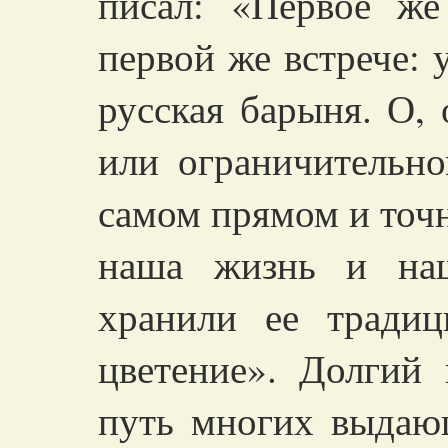
писал: «Первое же
первой же встрече: 
русская барыня. О,
или ограничительно
самом прямом и точн
наша жизнь и наш
хранили ее традиц
цветение». Долгий
путь многих выдаю