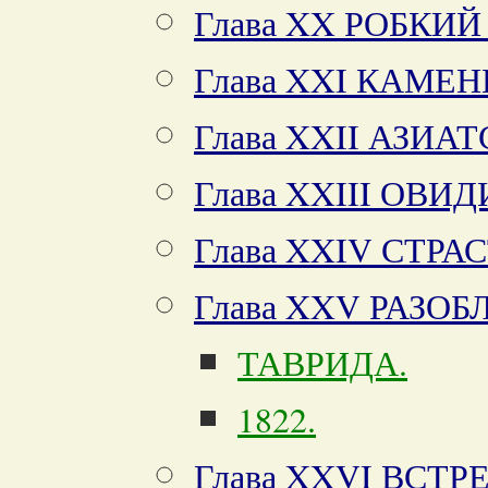
Глава XX РОБКИ
Глава XXI КАМЕ
Глава XXII АЗИА
Глава XXIII ОВИ
Глава XXIV СТР
Глава XXV РАЗО
ТАВРИДА.
1822.
Глава XXVI ВС