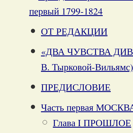
первый 1799-1824
ОТ РЕДАКЦИИ
«ДВА ЧУВСТВА ДИВ
В. Тырковой-Вильямс
ПРЕДИСЛОВИЕ
Часть первая МОСКВ
Глава I ПРОШЛОЕ