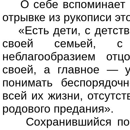
О себе вспоминает а
отрывке из рукописи эт
«Есть дети, с детств
своей семьей, с 
неблагообразием отц
своей, а главное — 
понимать беспорядочн
всей их жизни, отсутс
родового предания».
Сохранившийся порт