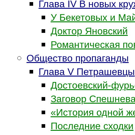
Глава IV В новых кру
У Бекетовых и Ма
Доктор Яновский
Романтическая по
Общество пропаганды
Глава V Петрашевцы
Достоевский-фурь
Заговор Спешнев
«История одной 
Последние сходки