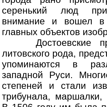
серенький люд при
внимание и вошел в 
главных объектов изоб
Достоевские прои
литовского рода, предс
упоминаются в раз
западной Руси. Многи
степеней и стали изв
трибунала, маршалки, 