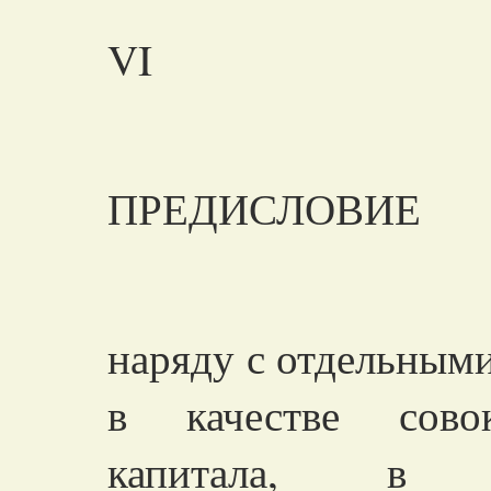
VI
ПРЕДИСЛОВИЕ
наряду с отдельным
в качестве совок
капитала, в к