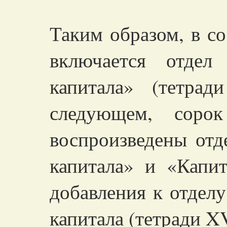
Таким образом, в со
включается отдел
капитала» (тетради
следующем, соро
воспроизведены от
капитала» и «Капи
добавления к отделу
капитала (тетради
XV