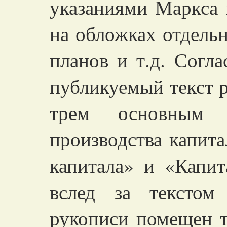
указаниями Маркса 
на обложках отдельн
планов и т.д. Согла
публикуемый текст 
трем основным 
производства капит
капитала» и «Капи
вслед за текстом
рукописи помещен т