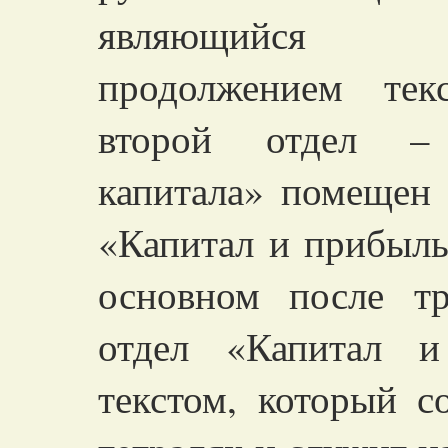
являющийся н
продолжением текс
второй отдел –
капитала» помещен 
«Капитал и прибыль
основном после тр
отдел «Капитал и
текстом, который 