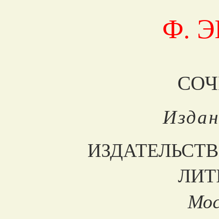
Ф. 
СОЧ
Издан
ИЗДАТЕЛЬСТ
ЛИТ
Мос