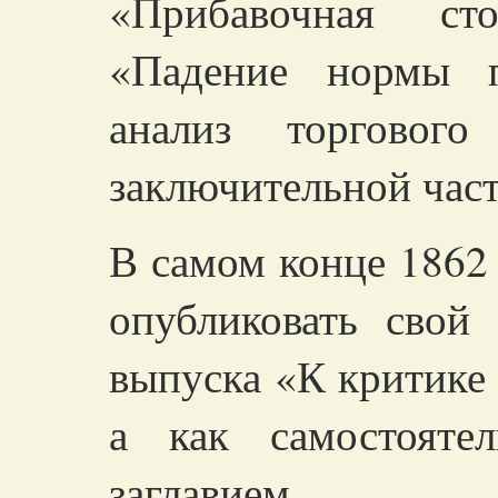
«Прибавочная ст
«Падение нормы 
анализ торгового
заключительной част
В самом конце 1862
опубликовать свой
выпуска «К критике
а как самостояте
заглавием