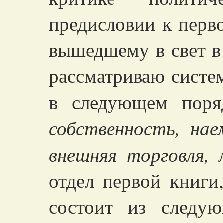
предисловии к перв
вышедшему в свет в 
рассматриваю систе
в следующем поря
собственность, нае
внешняя торговля, 
отдел первой книги
состоит из следую