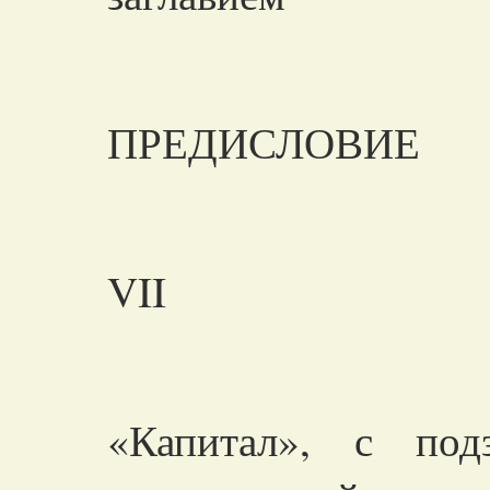
ПРЕДИСЛОВИЕ
VII
«Капитал», с под