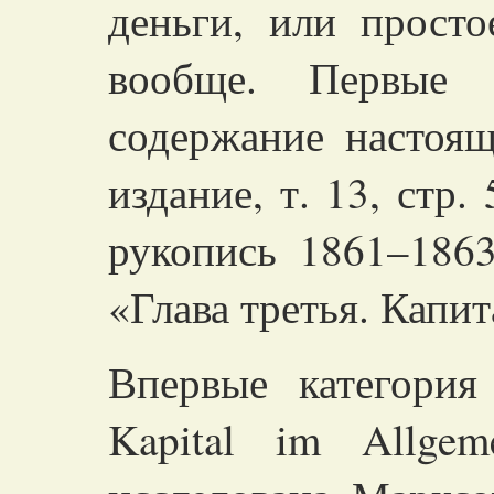
деньги, или просто
вообще. Первые 
содержание настоящ
издание, т. 13, стр.
рукопись 1861–1863
«Глава третья. Капи
Впервые категория
Kapital im Allgeme