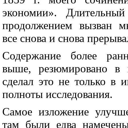
экономии». Длительны
продолжением вызван мн
все снова и снова прерыва
Содержание более ранн
выше, резюмировано в 
сделал это не только в 
полноты исследования.
Самое изложение улучш
там были едва намечены