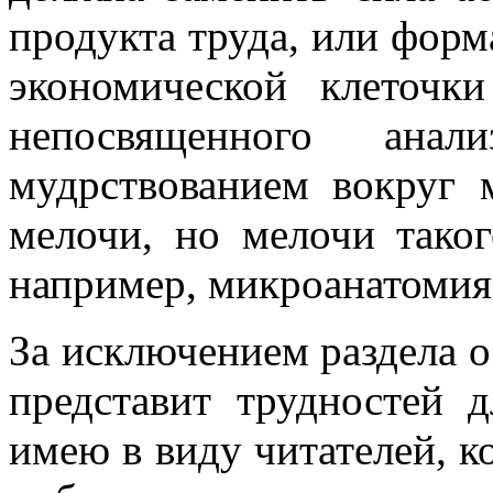
продукта труда, или форм
экономической клеточк
непосвященного ана
мудрствованием вокруг 
мелочи, но мелочи таког
например, микроанатомия
За исключением раздела о
представит трудностей д
имею в виду читателей, к