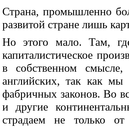
Страна, промышленно бол
развитой стране лишь кар
Но этого мало. Там, гд
капиталистическое произ
в собственном смысле,
английских, так как мы
фабричных законов. Во вс
и другие континенталь
страдаем не только от 