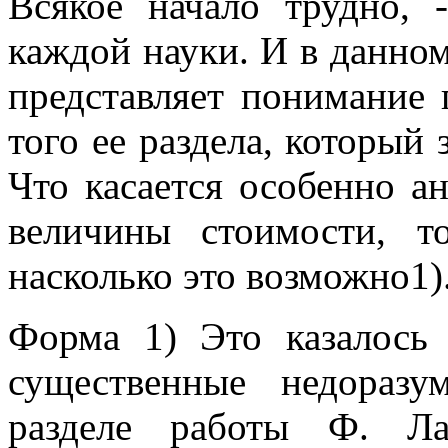
Всякое начало трудно, 
каждой науки. И в данно
представляет понимание 
того ее раздела, который 
Что касается особенно а
величины стоимости, т
насколько это возможно1)
Форма 1) Это казалось
существенные недораз
разделе работы Ф. Ла