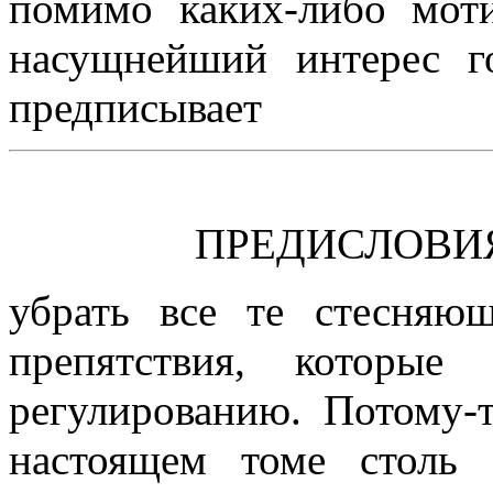
помимо каких-либо моти
насущнейший интерес г
предписывает
ПРЕДИСЛОВИ
убрать все те стесняющ
препятствия, которые 
регулированию. Потому-
настоящем томе столь 