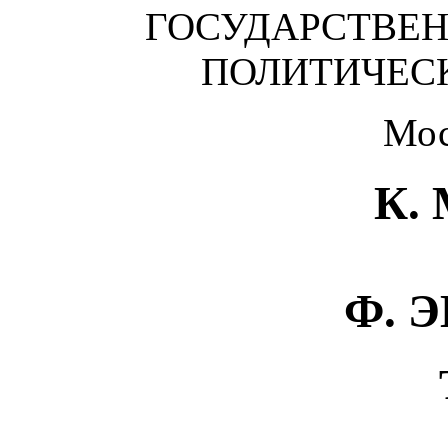
ГОСУДАРСТВЕН
ПОЛИТИЧЕС
Мос
К.
Ф. 