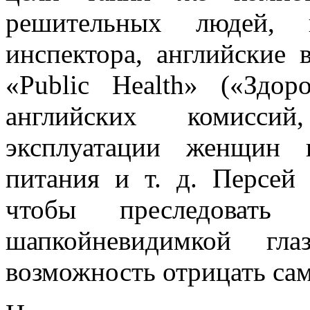
решительных людей, 
инспектора, английские 
«Public Health» («Здор
английских комиссий
эксплуатации женщин 
питания и т. д. Персей
чтобы преследовать
шапкойневидимкой г
возможность отрицать са