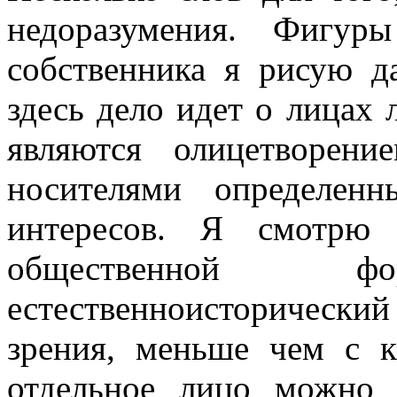
недоразумения. Фигур
собственника я рисую д
здесь дело идет о лицах 
являются олицетворени
носителями определен
интересов. Я смотрю 
общественной
естественноисторический 
зрения, меньше чем с 
отдельное лицо можно 