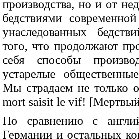
производства, но и от нед
бедствиями современной
унаследованных бедств
того, что продолжают пр
себя способы произво
устарелые общественны
Мы страдаем не только о
mort saisit le vif! [Мертвы
По сравнению с англий
Германии и остальных ко