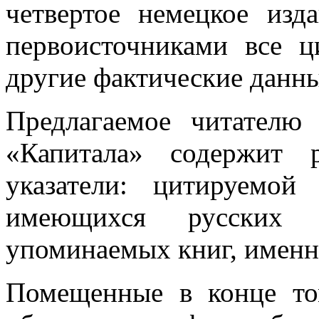
четвертое немецкое изд
первоисточниками все 
другие фактические данны
Предлагаемое читателю
«Капитала» содержит 
указатели: цитируемой
имеющихся русских 
упоминаемых книг, именн
Помещенные в конце то