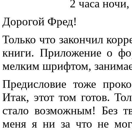
2 часа ночи,
Дорогой Фред!
Только что закончил корре
книги. Приложение о фо
мелким шрифтом, занимает
Предисловие тоже проко
Итак, этот том готов. Тол
стало возможным! Без т
меня я ни за что не мо