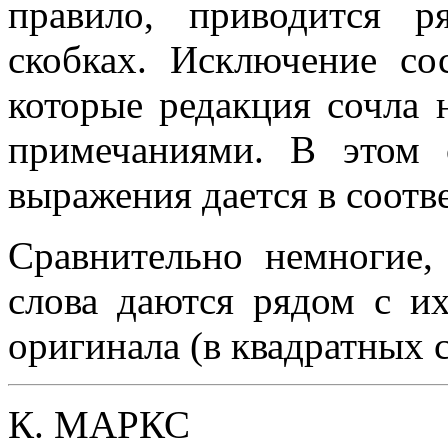
правило, приводится 
скобках. Исключение со
которые редакция сочла
примечаниями. В этом 
выражения дается в соот
Сравнительно немногие,
слова даются рядом с и
оригинала (в квадратных с
К. МАРКС