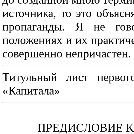
источника, то это объясн
пропаганды. Я не гов
положениях и их практич
совершенно непричастен.
Титульный лист первог
«Капитала»
ПРЕДИСЛОВИЕ 