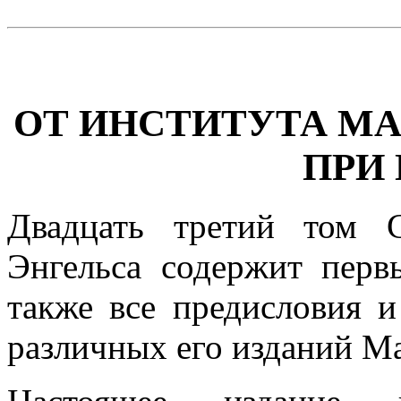
ОТ ИНСТИТУТА М
ПРИ
Двадцать третий том 
Энгельса содержит перв
также все предисловия и
различных его изданий М