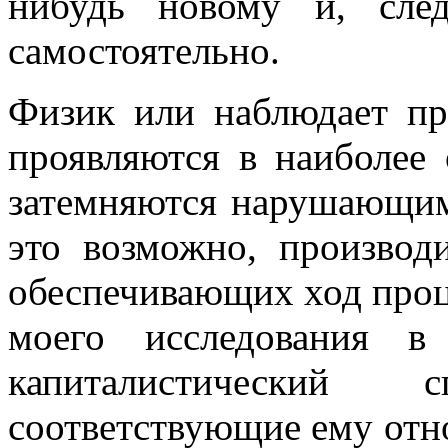
нибудь новому и, след
самостоятельно.
Физик или наблюдает пр
проявляются в наиболее
затемняются нарушающим
это возможно, производ
обеспечивающих ход проц
моего исследования в
капиталистический
соответствующие ему отн