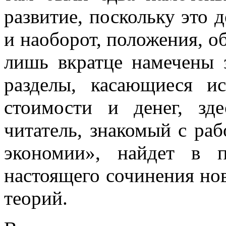
развитие, поскольку это 
и наоборот, положения, о
лишь вкратце намечены з
разделы, касающиеся ис
стоимости и денег, зд
читатель, знакомый с ра
экономии», найдет в 
настоящего сочинения но
теорий.