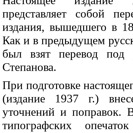
Настоящее издание 
представляет собой пер
издания, вышедшего в 18
Как и в предыдущем русско
был взят перевод под 
Степанова.
При подготовке настоящег
(издание 1937 г.) внес
уточнений и поправок. 
типографских опечато