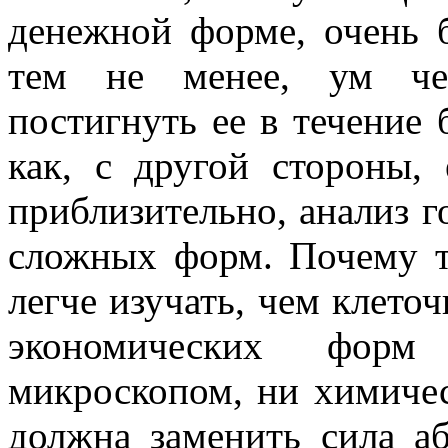
денежной форме, очень б
тем не менее, ум чел
постигнуть ее в течение 
как, с другой стороны,
приблизительно, анализ г
сложных форм. Почему т
легче изучать, чем клеточ
экономических форм
микроскопом, ни химичес
должна заменить сила а