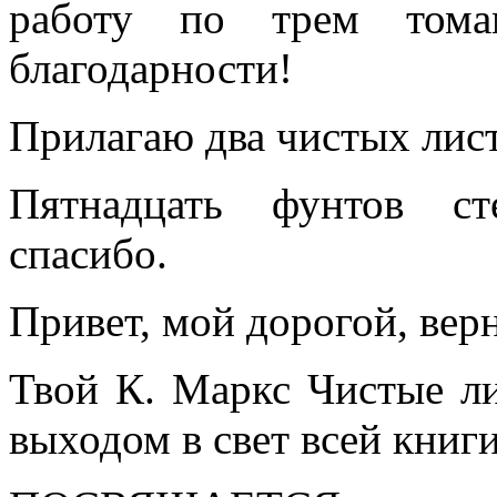
работу по трем тома
благодарности!
Прилагаю два чистых лист
Пятнадцать фунтов ст
спасибо.
Привет, мой дорогой, вер
Твой К. Маркс Чистые ли
выходом в свет всей книги