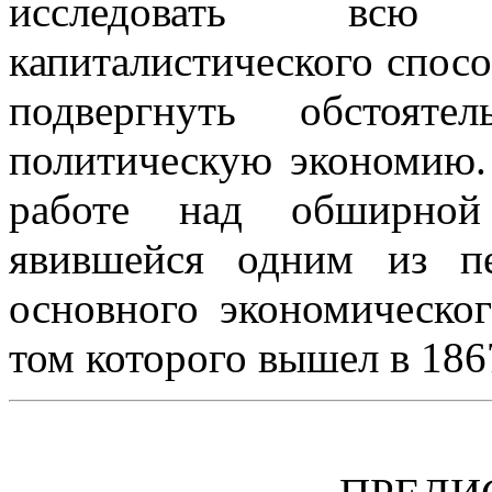
исследовать всю 
капиталистического спосо
подвергнуть обстояте
политическую экономию.
работе над обширной 
явившейся одним из пе
основного экономическог
том которого вышел в 1867