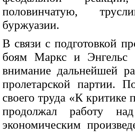
половинчатую, трус
буржуазии.
В связи с подготовкой п
боям Маркс и Энгельс 
внимание дальнейшей ра
пролетарской партии. П
своего труда «К критике
продолжал работу на
экономическим произвед