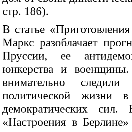
стр. 186).
В статье «Приготовления
Маркс разоблачает про
Пруссии, ее антидемо
юнкерства и военщины.
внимательно следили
политической жизни в
демократических сил.
«Настроения в Берлине»