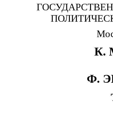
ГОСУДАРСТВЕН
ПОЛИТИЧЕС
Мос
К.
Ф. 