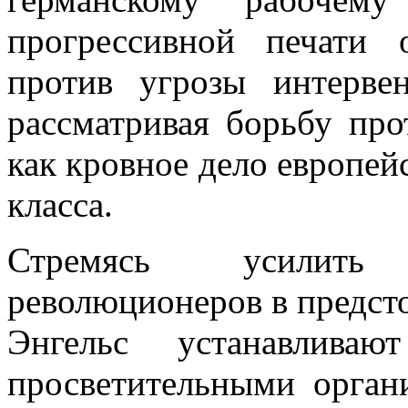
прогрессивной печати
против угрозы интерв
рассматривая борьбу про
как кровное дело европей
класса.
Стремясь усилить
революционеров в предст
Энгельс устанавлива
просветительными орган