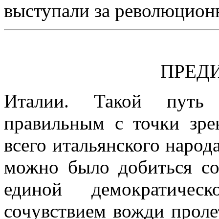
выступали за революцион
ПРЕД
Италии. Такой путь 
правильным с точки зре
всего итальянского народа
можно было добиться со
единой демократиче
сочувствием вожди проле