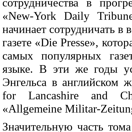
сотрудничества в прогр
«New-York Daily Tribun
начинает сотрудничать в 
газете «Die Presse», котор
самых популярных газе
языке. В эти же годы ус
Энгельса в английском жу
for Lancashire and C
«Allgemeine Militar-Zeitun
Значительную часть тома