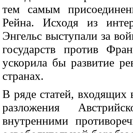
тем самым присоединен
Рейна. Исходя из инте
Энгельс выступали за во
государств против Фран
ускорила бы развитие р
странах.
В ряде статей, входящих 
разложения Австрийс
внутренними противореч