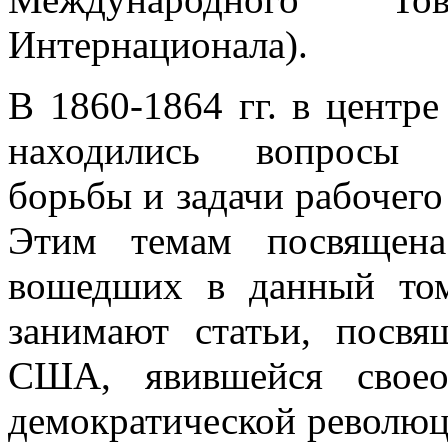
Интернационала).
В 1860-1864 гг. в центр
находились вопросы н
борьбы и задачи рабочего
Этим темам посвящена 
вошедших в данный том
занимают статьи, посв
США, явившейся своео
демократической революц