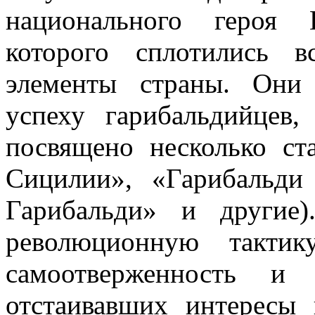
национального героя 
которого сплотились в
элементы страны. Они
успеху гарибальдийцев,
посвящено несколько ст
Сицилии», «Гарибальди
Гарибальди» и другие)
революционную тактик
самоотверженность и 
отстаивавших интересы 