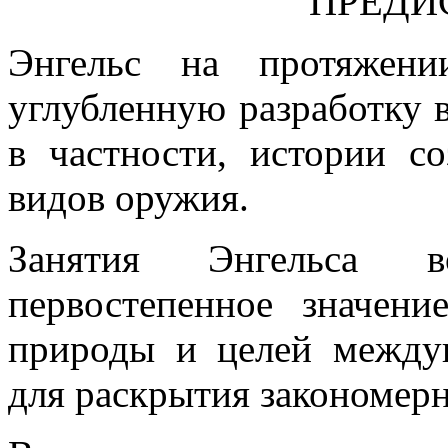
ПРЕДИС
Энгельс на протяжени
углубленную разработку 
в частности, истории с
видов оружия.
Занятия Энгельса 
первостепенное значени
природы и целей между
для раскрытия закономер