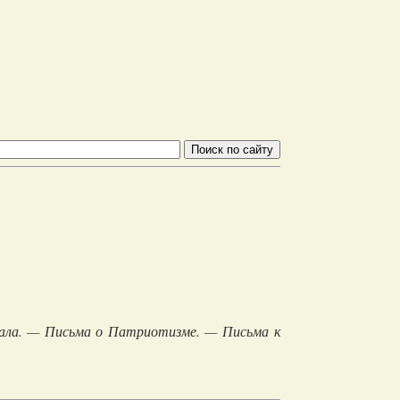
ала. — Письма о Патриотизме. — Письма к