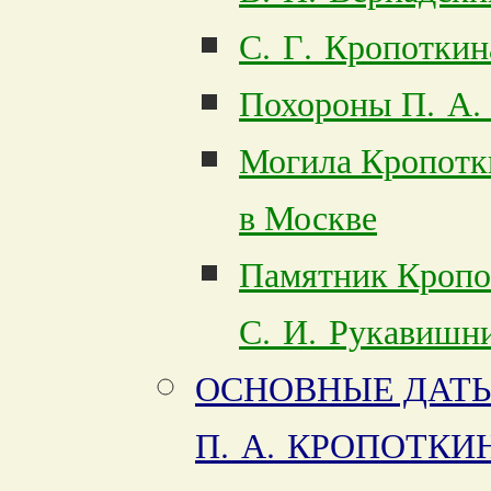
С. Г. Кропоткин
Похороны П. А.
Могила Кропотк
в Москве
Памятник Кропо
С. И. Рукавишн
ОСНОВНЫЕ ДАТЫ
П. А. КРОПОТКИ