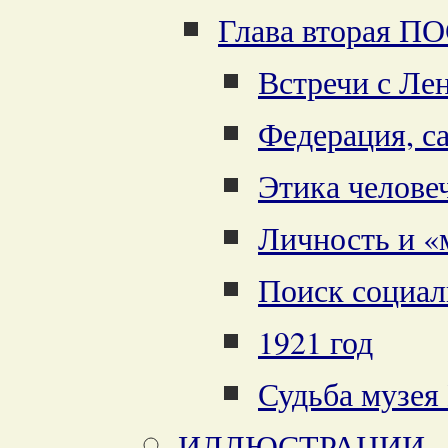
Глава вторая 
Встречи с Л
Федерация, с
Этика челове
Личность и «
Поиск социал
1921 год
Судьба музея
ИЛЛЮСТРАЦИИ