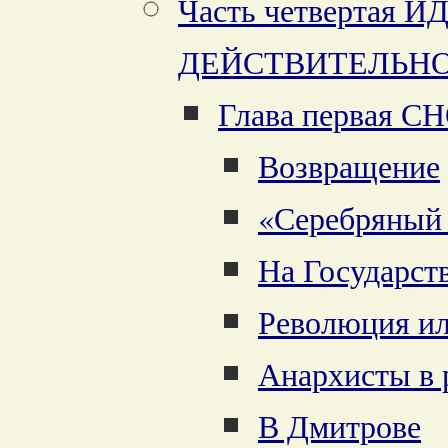
Часть четвертая 
ДЕЙСТВИТЕЛЬН
Глава первая 
Возвращение
«Серебряный
На Государст
Революция ил
Анархисты в
В Дмитрове