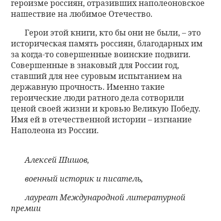
героизме россиян, отразивших наполеоновское
нашествие на любимое Отечество.
Герои этой книги, кто бы они не были, – это
историческая память россиян, благодарных им
за когда-то совершенные воинские подвиги.
Совершенные в знаковый для России год,
ставший для нее суровым испытанием на
державную прочность. Именно такие
героические люди ратного дела сотворили
ценой своей жизни и кровью Великую Победу.
Имя ей в отечественной истории – изгнание
Наполеона из России.
Алексей Шишов,
военный историк и писатель,
лауреат Международной литературной
премии